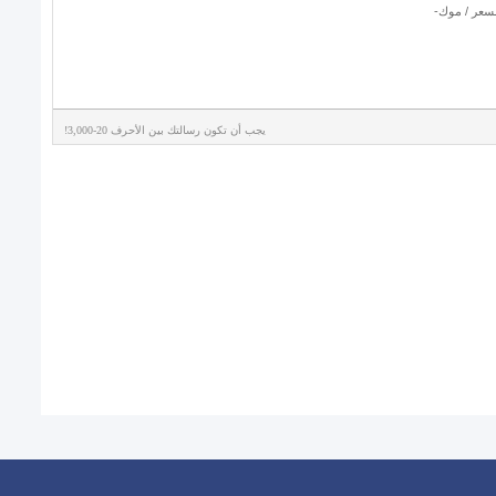
يجب أن تكون رسالتك بين الأحرف 20-3,000!