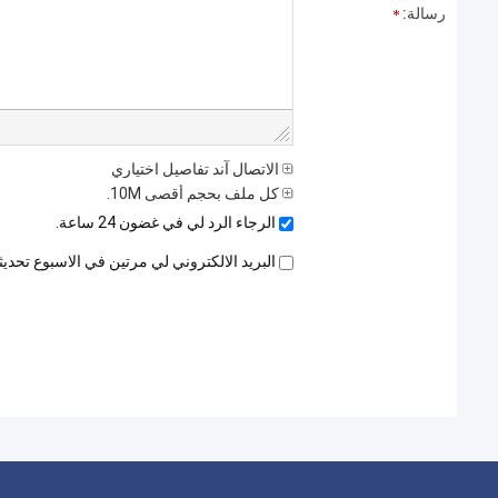
رسالة:
الاتصال آند تفاصيل اختياري
كل ملف بحجم أقصى 10M.
الرجاء الرد لي في غضون 24 ساعة.
البريد الالكتروني لي مرتين في الاسبوع تحد