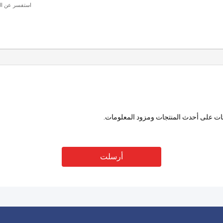
يثات على أحدث المنتجات ومزود المعلومات.