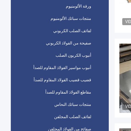
ورقة الألومنيوم
منتجات سبائك الألومنيوم
VI
لفائف الصلب الكربوني
صفيحة من الفولاذ الكربوني
أنبوب الكربون الصلب
أنبوب مواسير الفولاذ المقاوم للصدأ
قضيب قضيب الفولاذ المقاوم للصدأ
مقاطع الفولاذ المقاوم للصدأ
منتجات سبائك النحاس
VI
لفائف الصلب المجلفن
صفائح من الفولاذ المجلفن