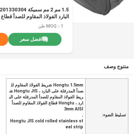
البارد الفولاذ المقاوم للصدأ قطاع 3 مم
MOQ：1 طن
افضل سعر
منتوج وصف
Hongtu 1.5mm شريط الفولاذ المقاوم لل
صدأ المدرفلة على البارد ، Hongtu JIS ش
ريط الفولاذ المقاوم للصدأ المدرفلة على الب
ارد ، Hongtu قطاع الفولاذ المقاوم للصدأ
3mm AISI
تسليط الضوء:
,
Hongtu JIS cold rolled stainless st
eel strip
,