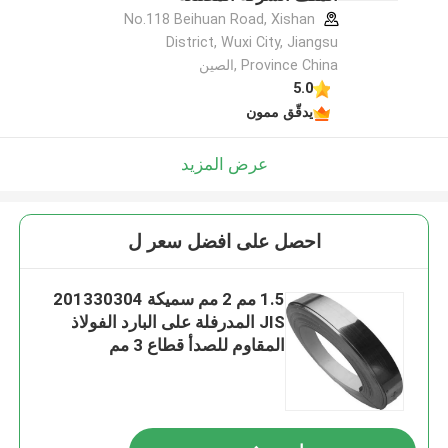
No.118 Beihuan Road, Xishan
District, Wuxi City, Jiangsu
Province China ,الصين
5.0
يدقّق ممون
عرض المزيد
احصل على افضل سعر ل
1.5 مم 2 مم سميكة 201330304
JIS المدرفلة على البارد الفولاذ
المقاوم للصدأ قطاع 3 مم