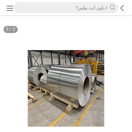
3
/
2