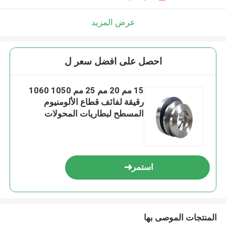
عرض المزيد
احصل على افضل سعر ل
15 مم 20 مم 25 مم 1050 1060
رقيقة لفائف قطاع الألومنيوم
المسطح لبطاريات المحولات
استمر
المنتجات الموصى بها