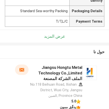
uantity
Standard Sea-worthy Packing
Packaging Details
T/T,L/C
Payment Terms
عرض المزيد
حول نا
Jiangsu Hongtu Metal
Technology Co.,Limited
الملف الشركة المصنعة
No.118 Beihuan Road, Xishan
District, Wuxi City, Jiangsu
Province China ,الصين
5.0
يدقّق ممون