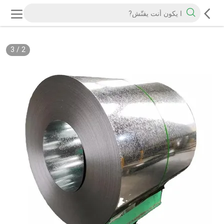
3
/
2